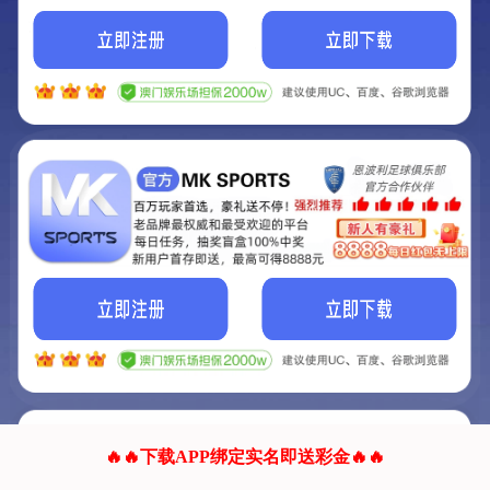
我们的网站正在建设.
它将是非常棒的网站.
更多资料
联系我们!