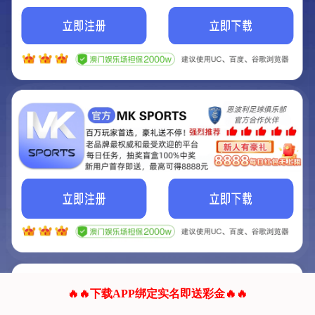
我们的网站正在建设.
它将是非常棒的网站.
更多资料
联系我们!