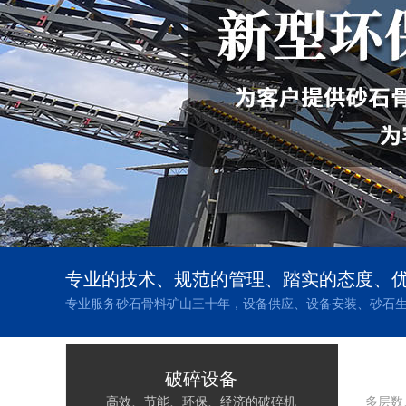
专业的技术、规范的管理、踏实的态度、
专业服务砂石骨料矿山三十年，设备供应、设备安装、砂石
破碎设备
高效、节能、环保、经济的破碎机
多层数