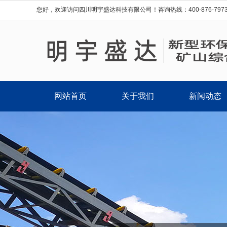
您好，欢迎访问四川明宇盛达科技有限公司！咨询热线：400-876-7973 ；0
网站首页
关于我们
新闻动态