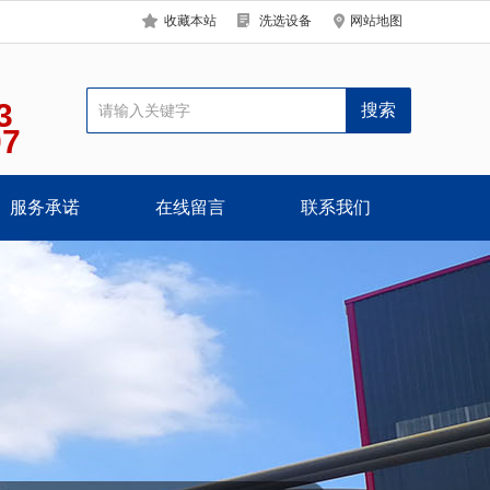
收藏本站
洗选设备
网站地图
3
07
服务承诺
在线留言
联系我们