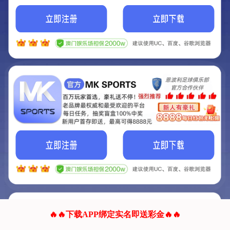
我们的网站正在建设.
它将是非常棒的网站.
更多资料
联系我们!