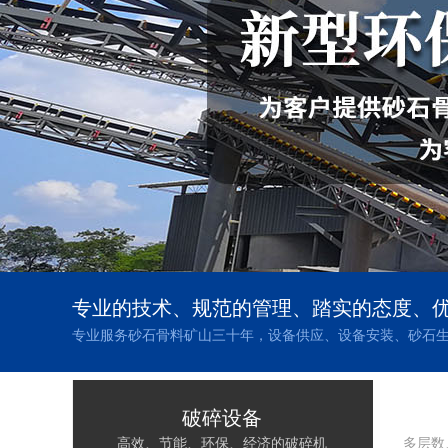
专业的技术、规范的管理、踏实的态度、
专业服务砂石骨料矿山三十年，设备供应、设备安装、砂石
破碎设备
高效、节能、环保、经济的破碎机
多层数