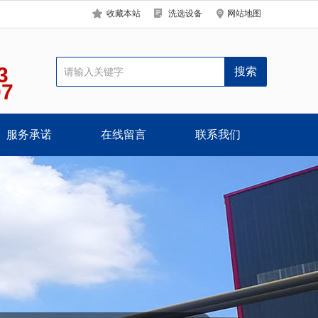
收藏本站
洗选设备
网站地图
3
07
服务承诺
在线留言
联系我们