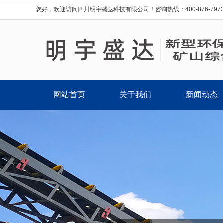
您好，欢迎访问四川明宇盛达科技有限公司！咨询热线：400-876-7973 ；0
网站首页
关于我们
新闻动态