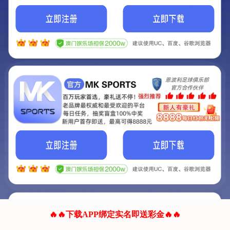
我们的网站正在建设.
它将是非常棒的网站.
更多资料
联系我们!